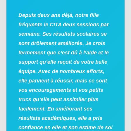
Depuis deux ans déjà, notre fille
fréquente le CITA deux sessions par
semaine. Ses résultats scolaires se
sont drôlement améliorés. Je crois
fermement que c’est dû à l’aide et le
support qu’elle reçoit de votre belle
équipe. Avec de nombreux efforts,
elle parvient à réussir, mais ce sont
vos encouragements et vos petits
trucs qu’elle peut assimiler plus
facilement. En améliorant ses
résultats académiques, elle a pris
confiance en elle et son estime de soi