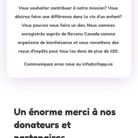
Vous souhaiter contribuer
à notre mission? Vous
désirez faire une différence dans la vie d’un enfant?
Vous pouvez nous faire un don. Nous sommes
enregistrés auprès de Revenu Canada comme
organisme de bienfaisance et nous remettons des
reçus d’impôts pour tous les dons de plus de $20.
Communiquez avec nous au info@citapp.ca
Un énorme merci à nos
donateurs et
partenaires