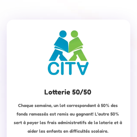
Lotterie 50/50
Chaque semaine, un lot correspondant à 50% des
fonds ramassés est remis au gagnant! L’autre 50%
sert à payer les frais administratifs de la loterie et à
aider les enfants en difficultés scolaire.