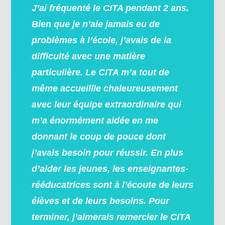
J’ai fréquenté le CITA pendant 2 ans.
Bien que je n’aie jamais eu de
problèmes à l’école,
j’avais de la
difficulté avec une matière
particulière. Le CITA m’a tout de
même accueillie chaleureusement
avec leur équipe extraordinaire qui
m’a énormément aidée en me
donnant le coup de pouce dont
j’avais besoin pour réussir. En plus
d’aider les jeunes, les enseignantes-
rééducatrices sont à l’écoute de leurs
élèves et de leurs besoins. Pour
terminer, j’aimerais remercier le CITA