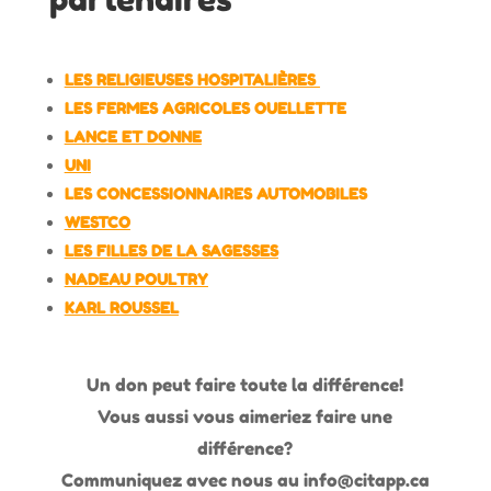
LES RELIGIEUSES HOSPITALIÈRES
LES FERMES AGRICOLES OUELLETTE
LANCE ET DONNE
UNI
LES CONCESSIONNAIRES AUTOMOBILES
WESTCO
LES FILLES DE LA SAGESSES
NADEAU POULTRY
KARL ROUSSEL
Un don peut faire toute la différence!
Vous aussi vous aimeriez faire une
différence?
Communiquez avec nous au info@citapp.ca