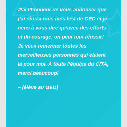
J’ai l’honneur de vous annoncer que
j’ai réussi tous mes test de GED et je
tiens à vous dire qu’avec des efforts
et du courage, on peut tout réussir!
Je veux remercier toutes les
merveilleuses personnes qui étaient
là pour moi. À toute l’équipe du CITA,
merci beaucoup!
– (élève au GED)