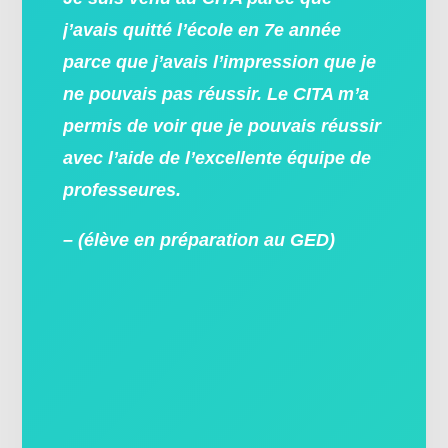
j’avais quitté l’école en 7e année
parce que j’avais l’impression que je
ne pouvais pas réussir. Le CITA m’a
permis de voir que je pouvais réussir
avec l’aide de l’excellente équipe de
professeures.
– (élève en préparation au GED)