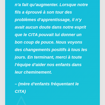
n’a fait qu’augmenter. Lorsque notre
fils a éprouvé à son tour des
problèmes d’apprentissage, il n’y
avait aucun doute dans notre esprit
que le CITA pouvait lui donner un
bon coup de pouce. Nous voyons
des changements positifs à tous les
jours. En terminant, merci à toute
l’équipe d’aider nos enfants dans
leur cheminement.
– (mère d’enfants fréquentant le
CITA)