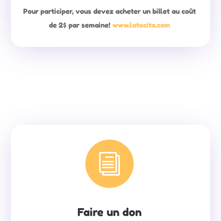
Pour participer, vous devez acheter un billet au coût
de 2$ par semaine!
www.lotocita.com
i
Faire un don