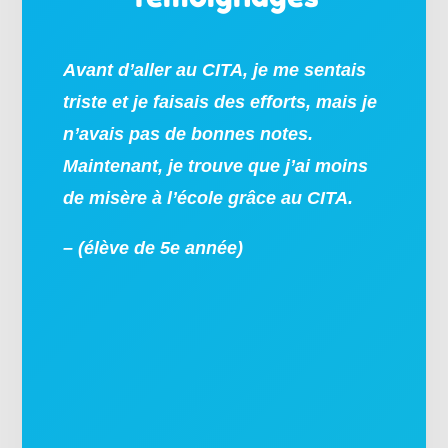
Avant d’aller au CITA, je me sentais
triste et je faisais des efforts, mais je
n’avais pas de bonnes notes.
Maintenant, je trouve que j’ai moins
de misère à l’école grâce au CITA.
– (élève de 5e année)